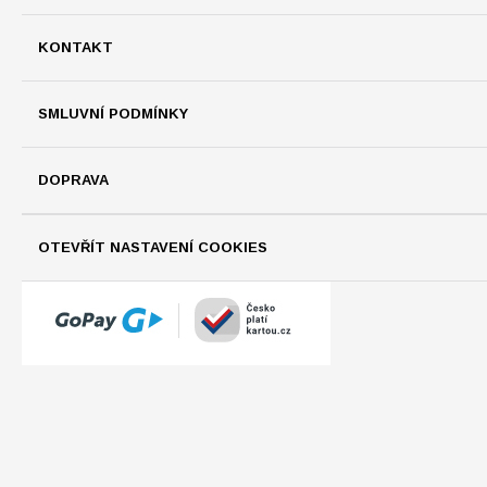
KONTAKT
SMLUVNÍ PODMÍNKY
DOPRAVA
OTEVŘÍT NASTAVENÍ COOKIES