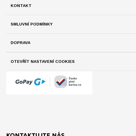
KONTAKT
SMLUVNÍ PODMÍNKY
DOPRAVA
OTEVŘÍT NASTAVENÍ COOKIES
KONTAKTUJTE NÁS