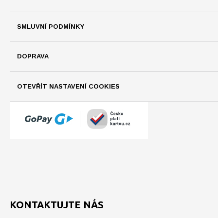
SMLUVNÍ PODMÍNKY
DOPRAVA
OTEVŘÍT NASTAVENÍ COOKIES
KONTAKTUJTE NÁS