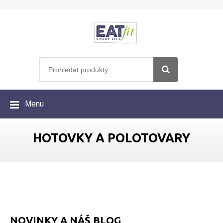
Menu
HOTOVKY A POLOTOVARY
NOVINKY A NÁŠ BLOG