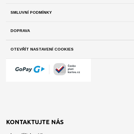
SMLUVNÍ PODMÍNKY
DOPRAVA
OTEVŘÍT NASTAVENÍ COOKIES
KONTAKTUJTE NÁS