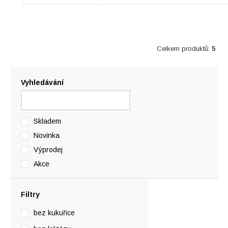
Celkem produktů:
5
Vyhledávání
Skladem
Novinka
Výprodej
Akce
Filtry
bez kukuřice