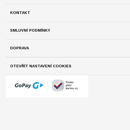
KONTAKT
SMLUVNÍ PODMÍNKY
DOPRAVA
OTEVŘÍT NASTAVENÍ COOKIES