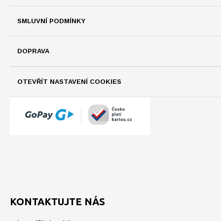
SMLUVNÍ PODMÍNKY
DOPRAVA
OTEVŘÍT NASTAVENÍ COOKIES
KONTAKTUJTE NÁS