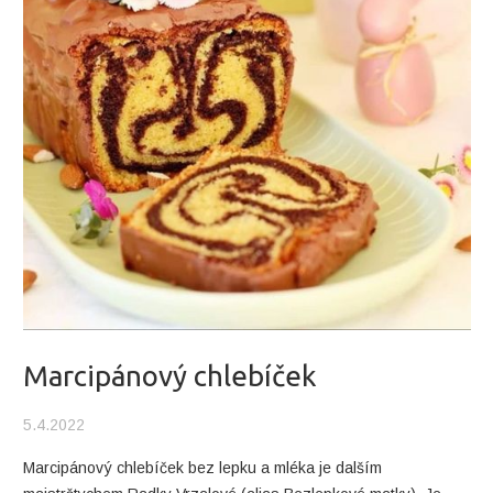
Marcipánový chlebíček
5.4.2022
Marcipánový chlebíček bez lepku a mléka je dalším