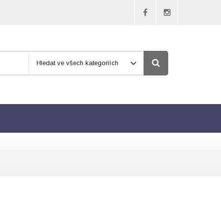
Hledat ve všech kategoriích