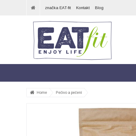
značka EAT-fit
Kontakt
Blog
Home
Pečivo a pečení