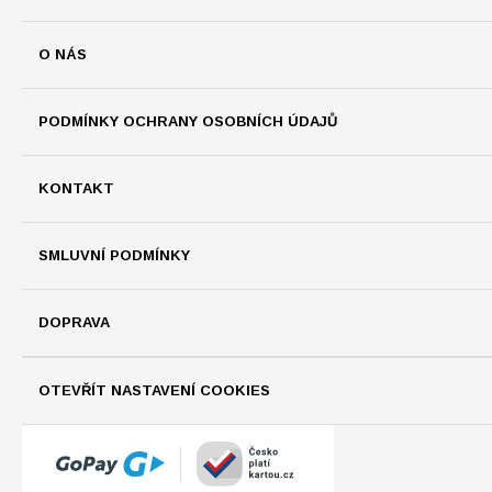
O NÁS
PODMÍNKY OCHRANY OSOBNÍCH ÚDAJŮ
KONTAKT
SMLUVNÍ PODMÍNKY
DOPRAVA
OTEVŘÍT NASTAVENÍ COOKIES