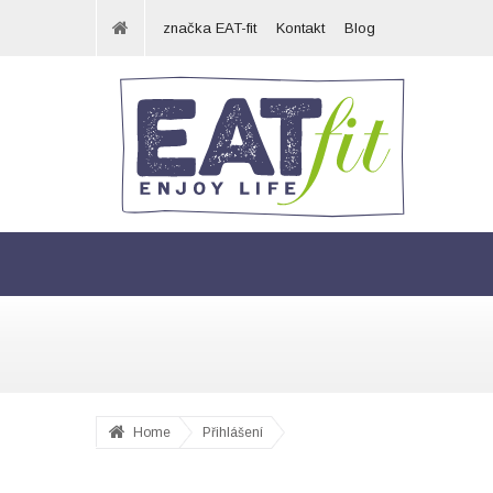
značka EAT-fit
Kontakt
Blog
Home
Přihlášení