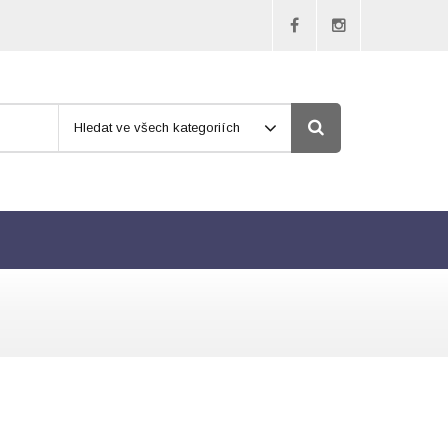
Hledat ve všech kategoriích