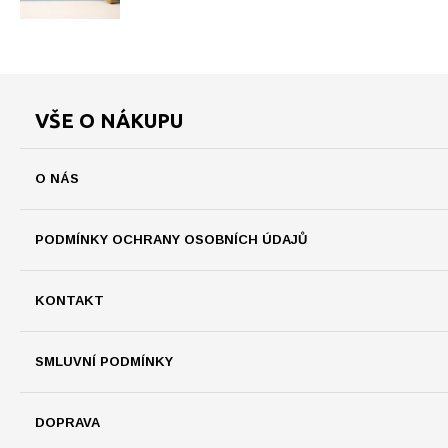
VŠE O NÁKUPU
O NÁS
PODMÍNKY OCHRANY OSOBNÍCH ÚDAJŮ
KONTAKT
SMLUVNÍ PODMÍNKY
DOPRAVA