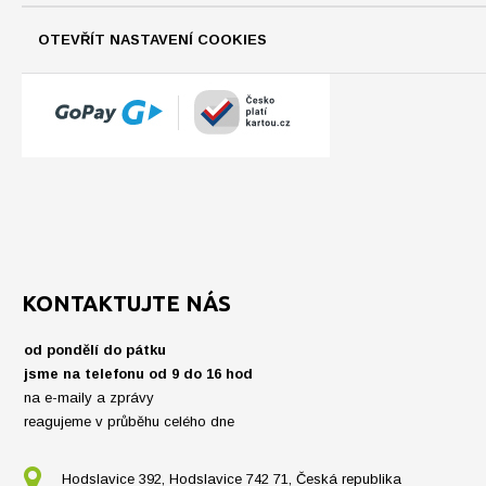
OTEVŘÍT NASTAVENÍ COOKIES
KONTAKTUJTE NÁS
od pondělí do pátku
jsme na telefonu od 9 do 16 hod
na e-maily a zprávy
reagujeme v průběhu celého dne
Hodslavice 392, Hodslavice 742 71, Česká republika