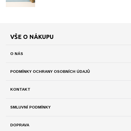
VŠE O NÁKUPU
O NÁS
PODMÍNKY OCHRANY OSOBNÍCH ÚDAJŮ
KONTAKT
SMLUVNÍ PODMÍNKY
DOPRAVA