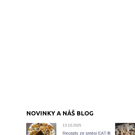
NOVINKY A NÁŠ BLOG
13.10.2025
Recepty ze směsi EAT-fit