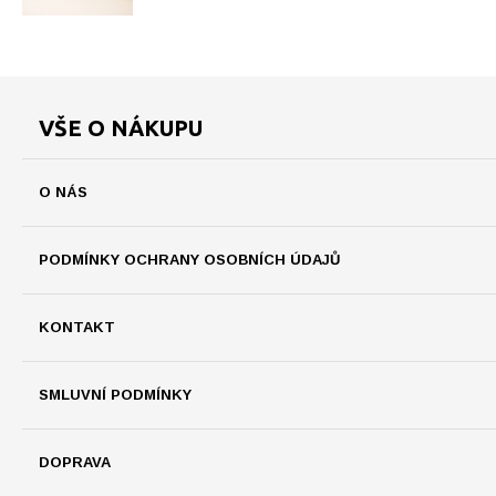
VŠE O NÁKUPU
O NÁS
PODMÍNKY OCHRANY OSOBNÍCH ÚDAJŮ
KONTAKT
SMLUVNÍ PODMÍNKY
DOPRAVA