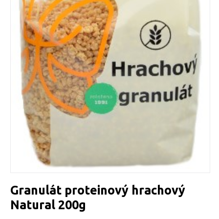
Granulát proteinový hrachový
Natural 200g