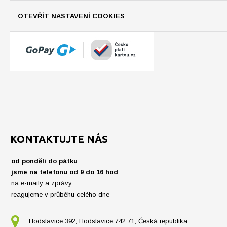
OTEVŘÍT NASTAVENÍ COOKIES
KONTAKTUJTE NÁS
od pondělí do pátku
jsme na telefonu od 9 do 16 hod
na e-maily a zprávy
reagujeme v průběhu celého dne
Hodslavice 392, Hodslavice 742 71, Česká republika