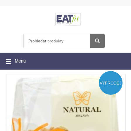
Menu
VÝPRODEJ