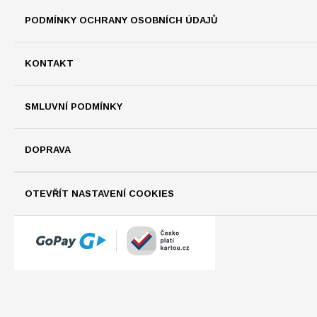
PODMÍNKY OCHRANY OSOBNÍCH ÚDAJŮ
KONTAKT
SMLUVNÍ PODMÍNKY
DOPRAVA
OTEVŘÍT NASTAVENÍ COOKIES