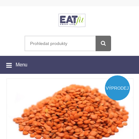
Menu
VÝPRODEJ