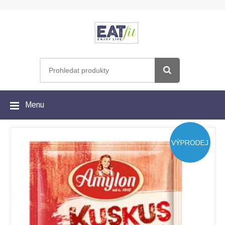
Menu
VÝPRODEJ