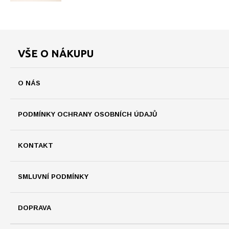
VŠE O NÁKUPU
O NÁS
PODMÍNKY OCHRANY OSOBNÍCH ÚDAJŮ
KONTAKT
SMLUVNÍ PODMÍNKY
DOPRAVA