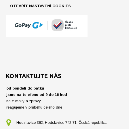
OTEVŘÍT NASTAVENÍ COOKIES
KONTAKTUJTE NÁS
od pondělí do pátku
jsme na telefonu od 9 do 16 hod
na e-maily a zprávy
reagujeme v průběhu celého dne
Hodslavice 392, Hodslavice 742 71, Česká republika