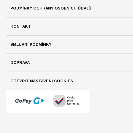
PODMÍNKY OCHRANY OSOBNÍCH ÚDAJŮ
KONTAKT
SMLUVNÍ PODMÍNKY
DOPRAVA
OTEVŘÍT NASTAVENÍ COOKIES