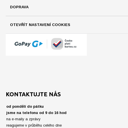
DOPRAVA
OTEVŘÍT NASTAVENÍ COOKIES
KONTAKTUJTE NÁS
od pondělí do pátku
jsme na telefonu od 9 do 16 hod
na e-maily a zprávy
reagujeme v průběhu celého dne