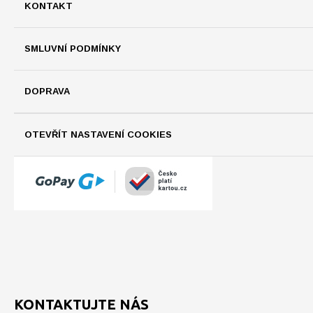
KONTAKT
SMLUVNÍ PODMÍNKY
DOPRAVA
OTEVŘÍT NASTAVENÍ COOKIES
KONTAKTUJTE NÁS