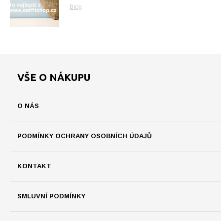
Blog
VŠE O NÁKUPU
O NÁS
PODMÍNKY OCHRANY OSOBNÍCH ÚDAJŮ
KONTAKT
SMLUVNÍ PODMÍNKY