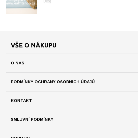
Blog
VŠE O NÁKUPU
O NÁS
PODMÍNKY OCHRANY OSOBNÍCH ÚDAJŮ
KONTAKT
SMLUVNÍ PODMÍNKY