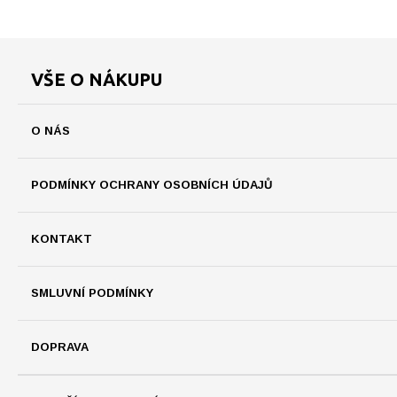
VŠE O NÁKUPU
O NÁS
PODMÍNKY OCHRANY OSOBNÍCH ÚDAJŮ
KONTAKT
SMLUVNÍ PODMÍNKY
DOPRAVA