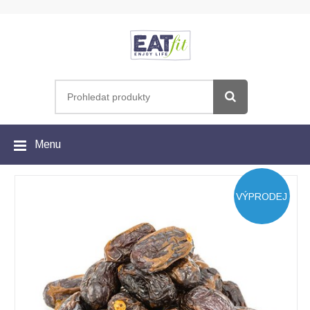
Menu
VÝPRODEJ