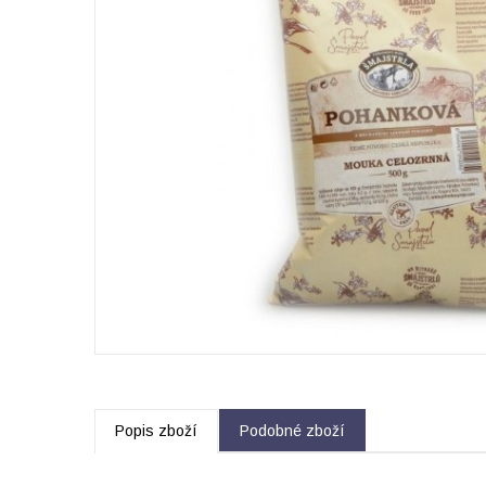
Popis zboží
Podobné zboží