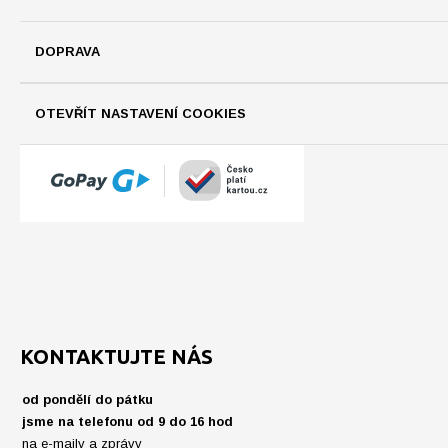
DOPRAVA
OTEVŘÍT NASTAVENÍ COOKIES
KONTAKTUJTE NÁS
od pondělí do pátku
jsme na telefonu od 9 do 16 hod
na e-maily a zprávy