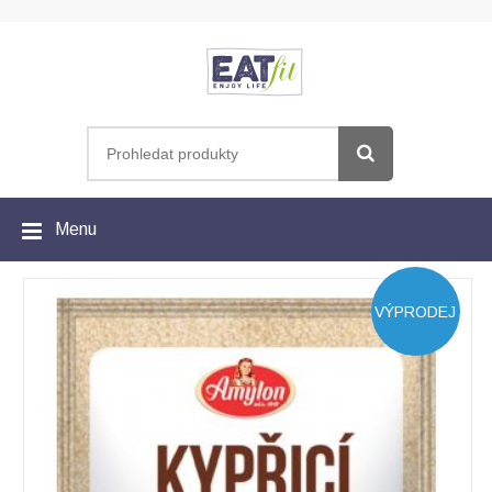
Menu
VÝPRODEJ