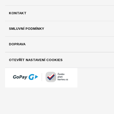
KONTAKT
SMLUVNÍ PODMÍNKY
DOPRAVA
OTEVŘÍT NASTAVENÍ COOKIES