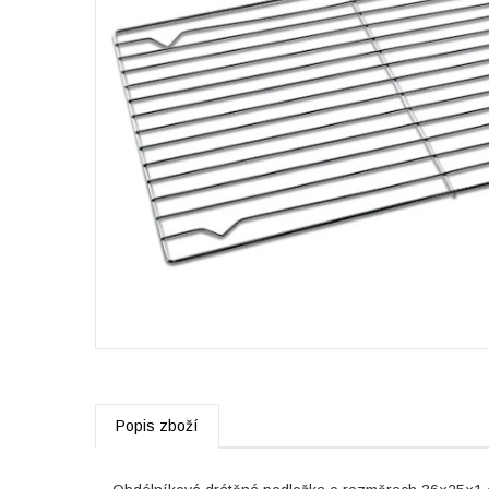
Popis zboží