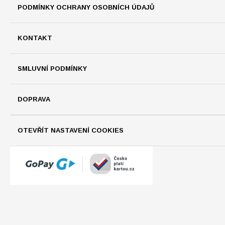
PODMÍNKY OCHRANY OSOBNÍCH ÚDAJŮ
KONTAKT
SMLUVNÍ PODMÍNKY
DOPRAVA
OTEVŘÍT NASTAVENÍ COOKIES