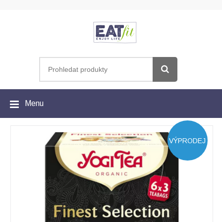
Menu
VÝPRODEJ