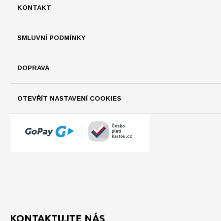
KONTAKT
SMLUVNÍ PODMÍNKY
DOPRAVA
OTEVŘÍT NASTAVENÍ COOKIES
KONTAKTUJTE NÁS