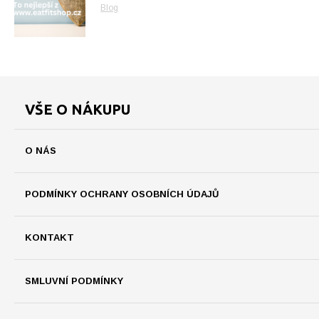
Blog
VŠE O NÁKUPU
O NÁS
PODMÍNKY OCHRANY OSOBNÍCH ÚDAJŮ
KONTAKT
SMLUVNÍ PODMÍNKY