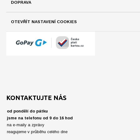
DOPRAVA
OTEVŘÍT NASTAVENÍ COOKIES
KONTAKTUJTE NÁS
od pondělí do pátku
jsme na telefonu od 9 do 16 hod
na e-maily a zprávy
reagujeme v průběhu celého dne