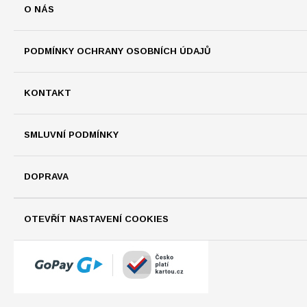
O NÁS
PODMÍNKY OCHRANY OSOBNÍCH ÚDAJŮ
KONTAKT
SMLUVNÍ PODMÍNKY
DOPRAVA
OTEVŘÍT NASTAVENÍ COOKIES