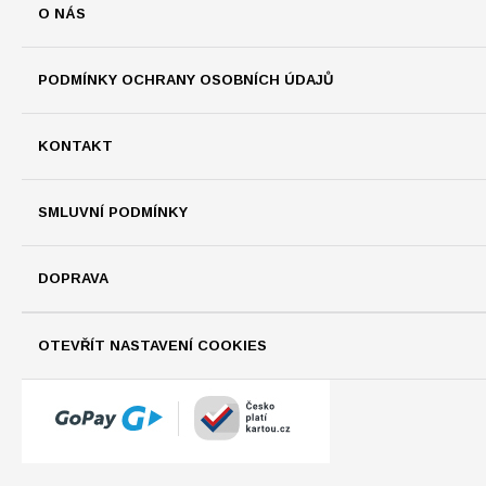
O NÁS
PODMÍNKY OCHRANY OSOBNÍCH ÚDAJŮ
KONTAKT
SMLUVNÍ PODMÍNKY
DOPRAVA
OTEVŘÍT NASTAVENÍ COOKIES