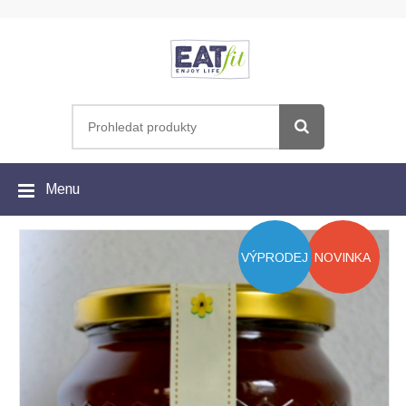
Menu
VÝPRODEJ
NOVINKA