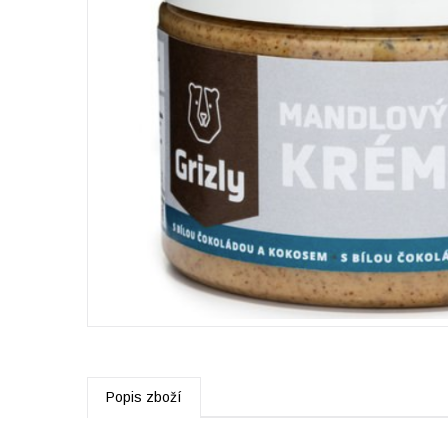
Popis zboží